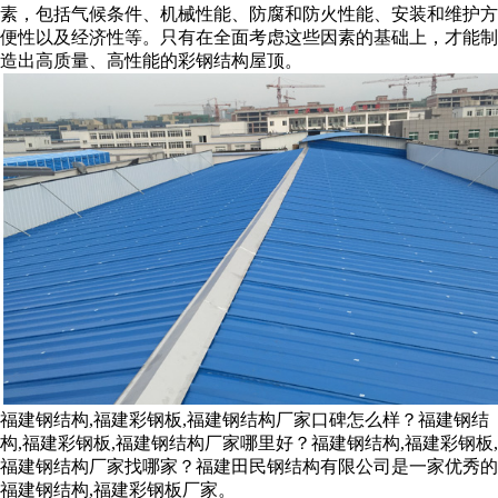
素，包括气候条件、机械性能、防腐和防火性能、安装和维护方
便性以及经济性等。只有在全面考虑这些因素的基础上，才能制
造出高质量、高性能的彩钢结构屋顶。
福建钢结构,福建彩钢板,福建钢结构厂家口碑怎么样？福建钢结
构,福建彩钢板,福建钢结构厂家哪里好？福建钢结构,福建彩钢板,
福建钢结构厂家找哪家？福建田民钢结构有限公司是一家优秀的
福建钢结构,福建彩钢板厂家。