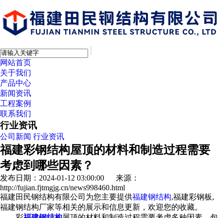
网站首页
关于我们
产品中心
新闻资讯
工程案例
联系我们
行业资讯
公司新闻
行业资讯
福建彩钢结构屋顶的材料和制造过程需要
考虑到哪些因素？
发布日期：2024-01-12 03:00:00 来源：
http://fujian.fjtmgjg.cn/news998460.html
福建田民钢结构有限公司为您主要提供
福建钢结构
,福建彩钢板,
福建钢结构厂家等相关的展示和信息更新，欢迎您的收藏。
彩
福建钢结构
屋顶的材料和制造过程需要考虑多种因素，包