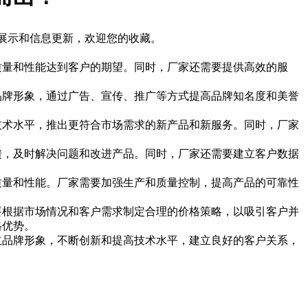
的展示和信息更新，欢迎您的收藏。
质量和性能达到客户的期望。同时，厂家还需要提供高效的服
牌形象，通过广告、宣传、推广等方式提高品牌知名度和美誉
术水平，推出更符合市场需求的新产品和新服务。同时，厂家
，及时解决问题和改进产品。同时，厂家还需要建立客户数据
量和性能。厂家需要加强生产和质量控制，提高产品的可靠性
根据市场情况和客户需求制定合理的价格策略，以吸引客户并
格优势。
品牌形象，不断创新和提高技术水平，建立良好的客户关系，