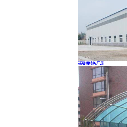
福建钢结构厂房