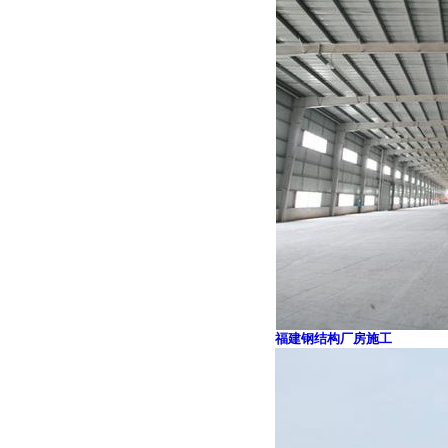
福建钢结构厂房施工