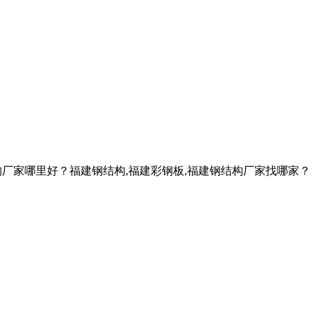
构厂家哪里好？福建钢结构,福建彩钢板,福建钢结构厂家找哪家？