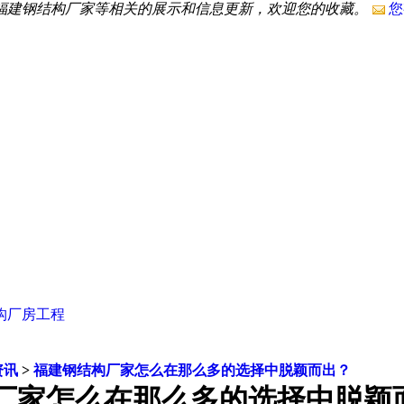
,福建钢结构厂家等相关的展示和信息更新，欢迎您的收藏。
您
构厂房工程
资讯
>
福建钢结构厂家怎么在那么多的选择中脱颖而出？
厂家怎么在那么多的选择中脱颖