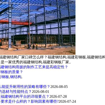
,福建钢结构厂家口碑怎么样？福建钢结构,福建彩钢板,福建钢结
是一家优秀的福建钢结构,福建彩钢板厂家。
福建钢结构雨披的制作工艺来提高稳定性？
彩钢板的质量？
彩钢板
,
钢结构
,
,能提升耐用性的策略有哪些？
2026-08-05
的选材与性能特点？
2026-08-01
装福建钢结构平台的详细要点？
2026-07-28
要求是什么样的？影响因素有哪些?
2026-07-24