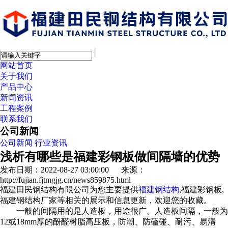
网站首页
关于我们
产品中心
新闻资讯
工程案例
联系我们
公司新闻
公司新闻
行业资讯
浅析有哪些是福建彩钢板做间隔墙的优势
发布日期：2022-08-27 03:00:00 来源：
http://fujian.fjtmgjg.cn/news859875.html
福建田民钢结构有限公司为您主要提供
福建钢结构
,福建彩钢板,
福建钢结构厂家等相关的展示和信息更新，欢迎您的收藏。
一般的间隔用的是人造板，用途很广。人造板间隔，一般为
12或18mm厚的酚醛树脂高压板，防潮、防磕碰、耐污、易清