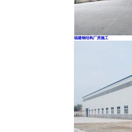
福建钢结构厂房施工