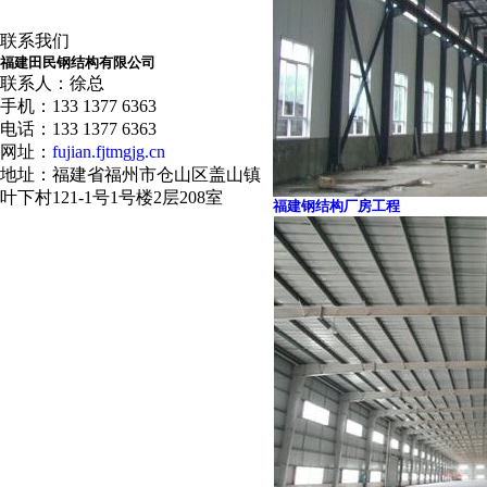
联系我们
福建田民钢结构有限公司
联系人：徐总
手机：133 1377 6363
电话：133 1377 6363
网址：
fujian.fjtmgjg.cn
地址：福建省福州市仓山区盖山镇
叶下村121-1号1号楼2层208室
福建钢结构厂房工程