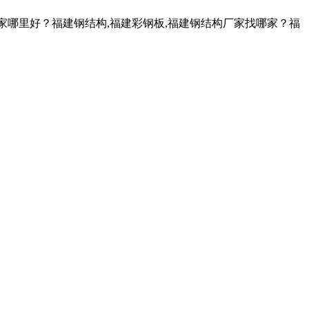
家哪里好？福建钢结构,福建彩钢板,福建钢结构厂家找哪家？福