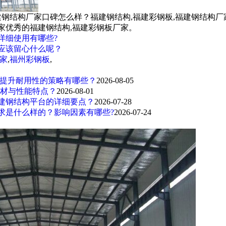
建钢结构厂家口碑怎么样？福建钢结构,福建彩钢板,福建钢结构厂
家优秀的福建钢结构,福建彩钢板厂家。
详细使用有哪些?
应该留心什么呢？
家
,
福州彩钢板
,
能提升耐用性的策略有哪些？
2026-08-05
选材与性能特点？
2026-08-01
建钢结构平台的详细要点？
2026-07-28
求是什么样的？影响因素有哪些?
2026-07-24