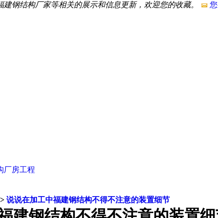
,福建钢结构厂家等相关的展示和信息更新，欢迎您的收藏。
您
构厂房工程
>
说说在加工中福建钢结构不得不注意的装置细节
福建钢结构不得不注意的装置细