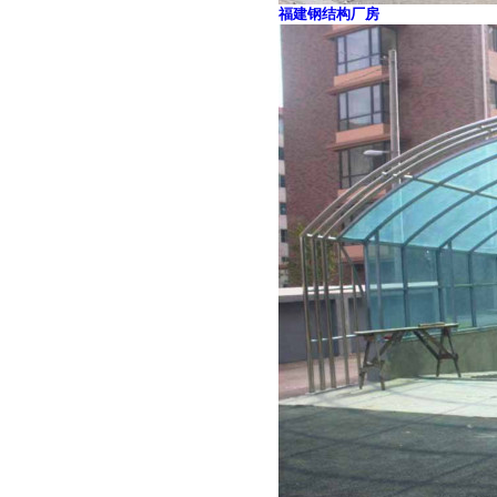
福建钢结构厂房