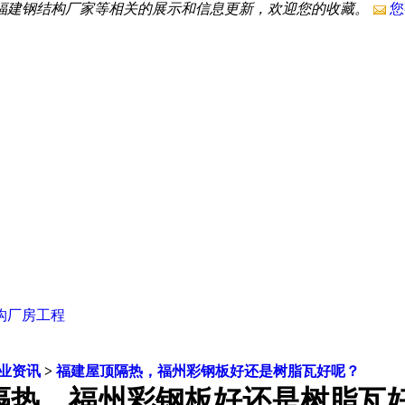
,福建钢结构厂家等相关的展示和信息更新，欢迎您的收藏。
您
构厂房工程
业资讯
>
福建屋顶隔热，福州彩钢板好还是树脂瓦好呢？
隔热，福州彩钢板好还是树脂瓦