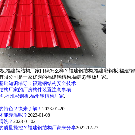
钢板,福建钢结构厂家口碑怎么样？福建钢结构,福建彩钢板,福建
有限公司是一家优秀的福建钢结构,福建彩钢板厂家。
基础知识辅导：福建钢结构安全技术
结构厂家的厂房构件装置注意事项
构
,
福州彩钢板
,
福州钢结构厂家
,
的特色？快来了解！
2023-01-20
才能降温呢？
2023-01-08
清洗？
2023-01-02
的质量操控？福建钢结构厂家来分享
2022-12-27