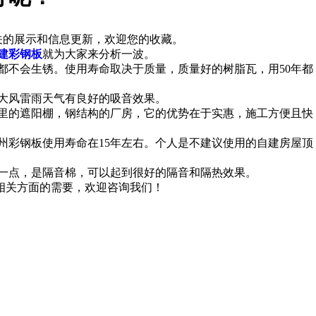
相关的展示和信息更新，欢迎您的收藏。
建彩钢板
就为大家来分析一波。
都不会生锈。使用寿命取决于质量，质量好的树脂瓦，用50年都
大风雷雨天气有良好的吸音效果。
里的遮阳棚，钢结构的厂房，它的优势在于实惠，施工方便且快
州彩钢板使用寿命在15年左右。个人是不建议使用的自建房屋顶
一点，是隔音棉，可以起到很好的隔音和隔热效果。
有相关方面的需要，欢迎咨询我们！