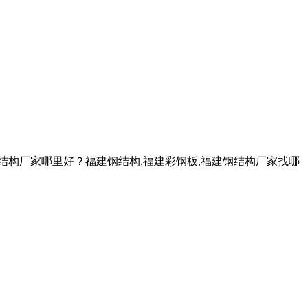
钢结构厂家哪里好？福建钢结构,福建彩钢板,福建钢结构厂家找哪