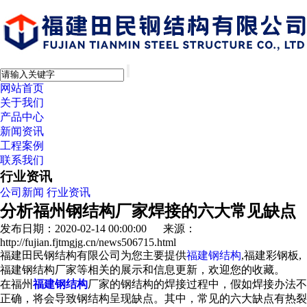
网站首页
关于我们
产品中心
新闻资讯
工程案例
联系我们
行业资讯
公司新闻
行业资讯
分析福州钢结构厂家焊接的六大常见缺点
发布日期：2020-02-14 00:00:00 来源：
http://fujian.fjtmgjg.cn/news506715.html
福建田民钢结构有限公司为您主要提供
福建钢结构
,福建彩钢板,
福建钢结构厂家等相关的展示和信息更新，欢迎您的收藏。
在福州
福建钢结构
厂家的钢结构的焊接过程中，假如焊接办法不
正确，将会导致钢结构呈现缺点。其中，常见的六大缺点有热裂