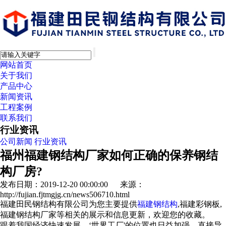
网站首页
关于我们
产品中心
新闻资讯
工程案例
联系我们
行业资讯
公司新闻
行业资讯
福州福建钢结构厂家如何正确的保养钢结
构厂房?
发布日期：2019-12-20 00:00:00 来源：
http://fujian.fjtmgjg.cn/news506710.html
福建田民钢结构有限公司为您主要提供
福建钢结构
,福建彩钢板,
福建钢结构厂家等相关的展示和信息更新，欢迎您的收藏。
跟着我国经济快速发展，‘世界工厂'的位置也日益加强，直接导