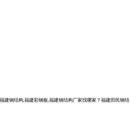
？福建钢结构,福建彩钢板,福建钢结构厂家找哪家？福建田民钢结