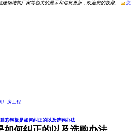
,福建钢结构厂家等相关的展示和信息更新，欢迎您的收藏。
您
构厂房工程
福建彩钢板是如何纠正的以及选购办法
是如何纠正的以及选购办法