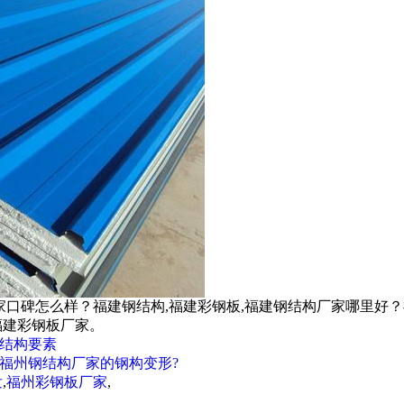
家口碑怎么样？福建钢结构,福建彩钢板,福建钢结构厂家哪里好
福建彩钢板厂家。
结构要素
福州钢结构厂家的钢构变形?
发
,
福州彩钢板厂家
,