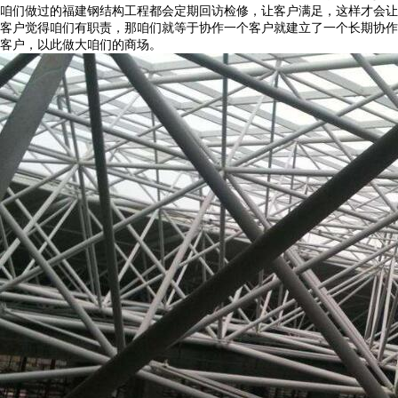
咱们做过的福建钢结构工程都会定期回访检修，让客户满足，这样才会让
客户觉得咱们有职责，那咱们就等于协作一个客户就建立了一个长期协作
客户，以此做大咱们的商场。