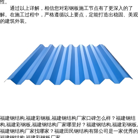
性。
通过以上详解，相信您对彩钢板施工节点有了更深入的了
解。在施工过程中，严格遵循以上要点，定能打造出稳固、美观
的建筑外装。
福建钢结构,福建彩钢板,福建钢结构厂家口碑怎么样？福建钢结
构,福建彩钢板,福建钢结构厂家哪里好？福建钢结构,福建彩钢板,
福建钢结构厂家找哪家？福建田民钢结构有限公司是一家优秀的
福建钢结构,福建彩钢板厂家。