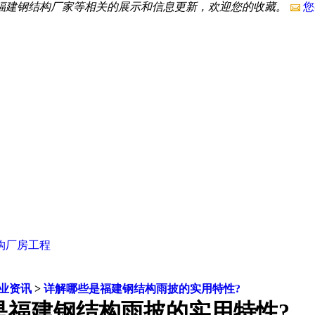
,福建钢结构厂家等相关的展示和信息更新，欢迎您的收藏。
您
构厂房工程
业资讯
>
详解哪些是福建钢结构雨披的实用特性?
是福建钢结构雨披的实用特性?