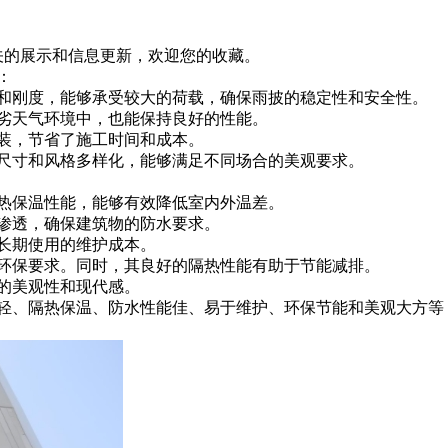
相关的展示和信息更新，欢迎您的收藏。
：
和刚度，能够承受较大的荷载，确保雨披的稳定性和安全性。
劣天气环境中，也能保持良好的性能。
装，节省了施工时间和成本。
寸和风格多样化，能够满足不同场合的美观要求。
热保温性能，能够有效降低室内外温差。
渗透，确保建筑物的防水要求。
长期使用的维护成本。
保要求。同时，其良好的隔热性能有助于节能减排。
的美观性和现代感。
、隔热保温、防水性能佳、易于维护、环保节能和美观大方等