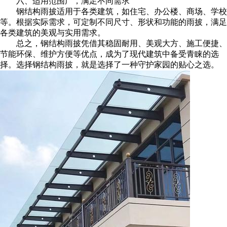
六、适用范围广，满足不同需求
钢结构雨披适用于各类建筑，如住宅、办公楼、商场、学校
等。根据实际需求，可定制不同尺寸、形状和功能的雨披，满足
各类建筑的美观与实用需求。
总之，钢结构雨披凭借其稳固耐用、美观大方、施工便捷、
节能环保、维护方便等优点，成为了现代建筑中备受青睐的选
择。选择钢结构雨披，就是选择了一种守护家园的贴心之选。