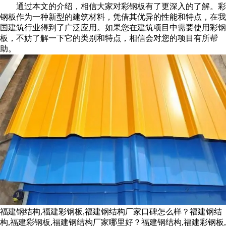
通过本文的介绍，相信大家对彩钢板有了更深入的了解。彩
钢板作为一种新型的建筑材料，凭借其优异的性能和特点，在我
国建筑行业得到了广泛应用。如果您在建筑项目中需要使用彩钢
板，不妨了解一下它的类别和特点，相信会对您的项目有所帮
助。
福建钢结构,福建彩钢板,福建钢结构厂家口碑怎么样？福建钢结
构,福建彩钢板,福建钢结构厂家哪里好？福建钢结构,福建彩钢板,