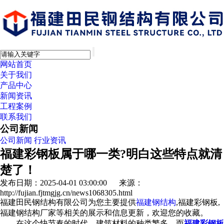
网站首页
关于我们
产品中心
新闻资讯
工程案例
联系我们
公司新闻
公司新闻
行业资讯
福建彩钢板属于哪一类?明白这些特点就清
楚了！
发布日期：2025-04-01 03:00:00 来源：
http://fujian.fjtmgjg.cn/news1068305.html
福建田民钢结构有限公司为您主要提供
福建钢结构
,福建彩钢板,
福建钢结构厂家等相关的展示和信息更新，欢迎您的收藏。
在这个快节奏的时代，建筑材料的种类繁多，而
福建彩钢板