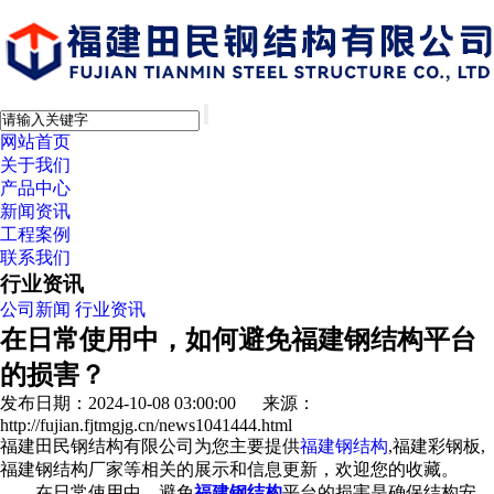
网站首页
关于我们
产品中心
新闻资讯
工程案例
联系我们
行业资讯
公司新闻
行业资讯
在日常使用中，如何避免福建钢结构平台
的损害？
发布日期：2024-10-08 03:00:00 来源：
http://fujian.fjtmgjg.cn/news1041444.html
福建田民钢结构有限公司为您主要提供
福建钢结构
,福建彩钢板,
福建钢结构厂家等相关的展示和信息更新，欢迎您的收藏。
在日常使用中，避免
福建钢结构
平台的损害是确保结构安