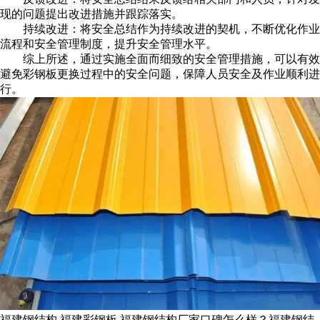
现的问题提出改进措施并跟踪落实。
持续改进：将安全总结作为持续改进的契机，不断优化作业
流程和安全管理制度，提升安全管理水平。
综上所述，通过实施全面而细致的安全管理措施，可以有效
避免彩钢板更换过程中的安全问题，保障人员安全及作业顺利进
行。
福建钢结构,福建彩钢板,福建钢结构厂家口碑怎么样？福建钢结