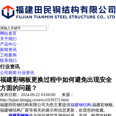
网站首页
关于我们
产品中心
新闻资讯
工程案例
联系我们
行业资讯
公司新闻
行业资讯
福建彩钢板更换过程中如何避免出现安全
方面的问题？
发布日期：2024-09-22 03:00:00 来源：
http://fujian.fjtmgjg.cn/news1039372.html
福建田民钢结构有限公司为您主要提供
福建钢结构
,福建彩钢板,
福建钢结构厂家等相关的展示和信息更新，欢迎您的收藏。
福建彩钢板
作为现代建筑常用的轻质、高强、耐腐蚀材料，