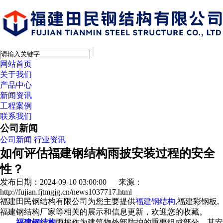
网站首页
关于我们
产品中心
新闻资讯
工程案例
联系我们
公司新闻
公司新闻
行业资讯
如何评估福建钢结构雨披安装过程的安全
性？
发布日期：2024-09-10 03:00:00 来源：
http://fujian.fjtmgjg.cn/news1037717.html
福建田民钢结构有限公司为您主要提供
福建钢结构
,福建彩钢板,
福建钢结构厂家等相关的展示和信息更新，欢迎您的收藏。
福建钢结构
雨披作为建筑物外部防护的重要组成部分，其安