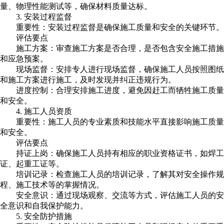
量、物理性能测试等，确保材料质量达标。
3. 安装过程监督
重要性：安装过程监督是确保施工质量和安全的关键环节。
评估要点
施工方案：审查施工方案是否合理，是否包含安全施工措施
和应急预案。
现场监督：安排专人进行现场监督，确保施工人员按照图纸
和施工方案进行施工，及时发现并纠正违规行为。
进度控制：合理安排施工进度，避免因赶工而牺牲施工质量
和安全。
4. 施工人员资质
重要性：施工人员的专业素质和技能水平直接影响施工质量
和安全。
评估要点
持证上岗：确保施工人员持有相应的职业资格证书，如焊工
证、起重工证等。
培训记录：检查施工人员的培训记录，了解其对安全操作规
程、施工技术等的掌握情况。
安全意识：通过现场观察、交流等方式，评估施工人员的安
全意识和自我保护能力。
5. 安全防护措施