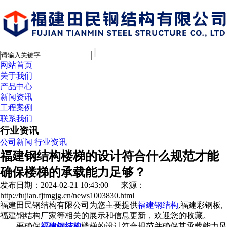
网站首页
关于我们
产品中心
新闻资讯
工程案例
联系我们
行业资讯
公司新闻
行业资讯
福建钢结构楼梯的设计符合什么规范才能
确保楼梯的承载能力足够？
发布日期：2024-02-21 10:43:00 来源：
http://fujian.fjtmgjg.cn/news1003830.html
福建田民钢结构有限公司为您主要提供
福建钢结构
,福建彩钢板,
福建钢结构厂家等相关的展示和信息更新，欢迎您的收藏。
要确保
福建钢结构
楼梯的设计符合规范并确保其承载能力足