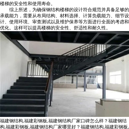
楼梯的安全性和使用寿命。
综上所述，为确保钢结构楼梯的设计符合规范并具备足够的
承载能力，需要从布局结构、材料选择、计算负载能力、细节设
计、使用环境、审查测试以及维护保养等方面进行全面的考虑和
优化。这样可以提高楼梯的安全性、舒适性和耐久性。
福建钢结构,福建彩钢板,福建钢结构厂家口碑怎么样？福建钢结
构,福建彩钢板,福建钢结构厂家哪里好？福建钢结构,福建彩钢板,